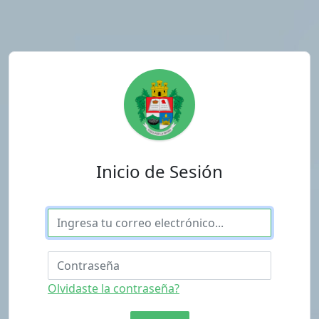
Inicio de Sesión
Olvidaste la contraseña?