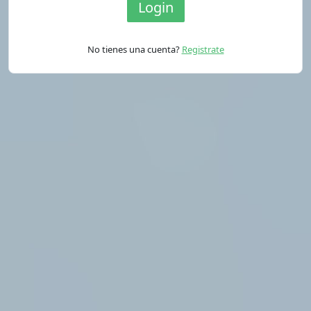
No tienes una cuenta?
Registrate